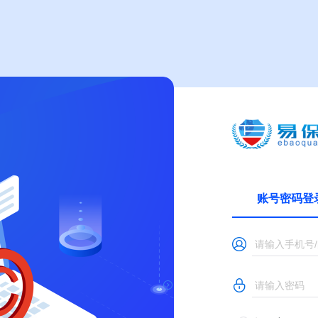
账号密码登
请输入手机号
请输入密码